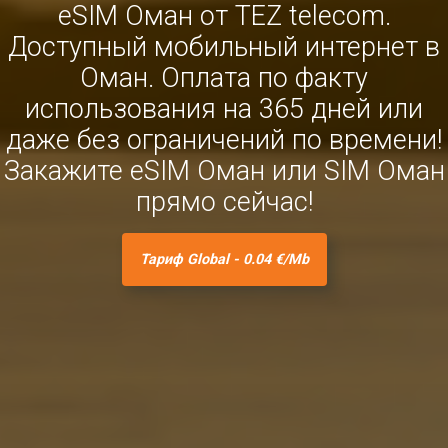
eSIM Оман от TEZ telecom.
Доступный мобильный интернет в
Оман. Оплата по факту
использования на 365 дней или
даже без ограничений по времени!
Закажите eSIM Оман или SIM Оман
прямо сейчас!
Тариф Global - 0.04 €/Mb