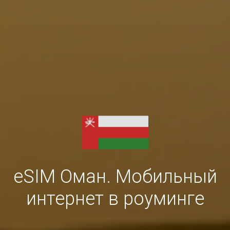
eSIM Оман. Мобильный
интернет в роуминге