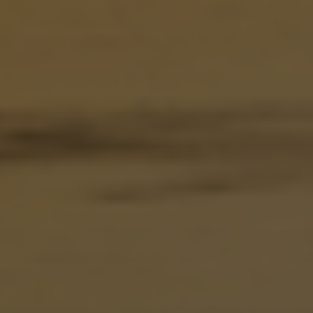
Помощь и поддержка
О компании
Покупка и пополнение
Войти
Зарегистрироваться