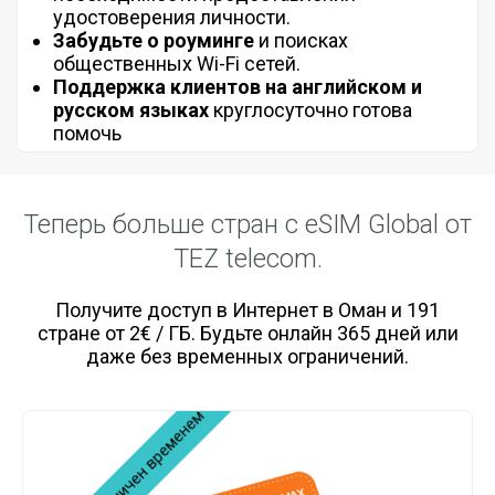
удостоверения личности.
Забудьте о роуминге
и поисках
общественных Wi-Fi сетей.
Поддержка клиентов на английском и
русском языках
круглосуточно готова
помочь
Теперь больше стран с eSIM Global от
TEZ telecom.
Получите доступ в Интернет в Оман и 191
стране от 2€ / ГБ. Будьте онлайн 365 дней или
даже без временных ограничений.