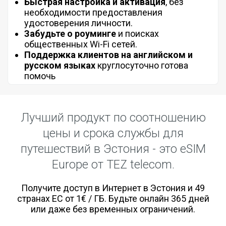
Быстрая настройка и активация
, без
необходимости предоставления
удостоверения личности.
Забудьте о роуминге
и поисках
общественных Wi-Fi сетей.
Поддержка клиентов на английском и
русском языках
круглосуточно готова
помочь
Лучший продукт по соотношению
цены и срока службы для
путешествий в Эстония - это eSIM
Europe от TEZ telecom.
Получите доступ в Интернет в Эстония и 49
странах ЕС от 1€ / ГБ. Будьте онлайн 365 дней
или даже без временных ограничений.