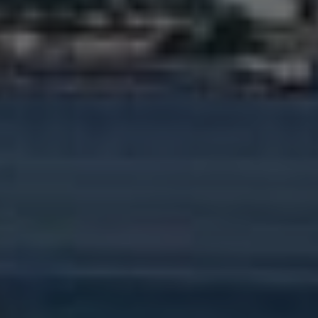
Войти
Зарегистрироваться