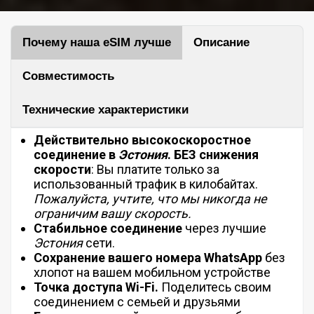
Почему наша eSIM лучше
Описание
Совместимость
Технические характеристики
Действительно высокоскоростное
соединение в
Эстония
.
БЕЗ
снижения
скорости
: Вы платите только за
использованный трафик в килобайтах.
Пожалуйста, учтите, что мы никогда не
ограничим вашу скорость.
Стабильное соединение
через лучшие
Эстония
сети.
Сохранение вашего номера WhatsApp
без
хлопот на вашем мобильном устройстве
Точка доступа Wi-Fi.
Поделитесь своим
соединением с семьей и друзьями