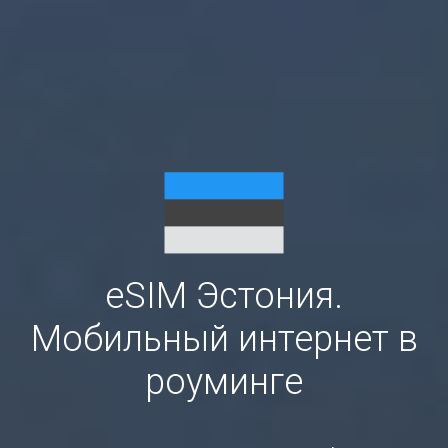
eSIM Эстония.
Мобильный интернет в
роуминге