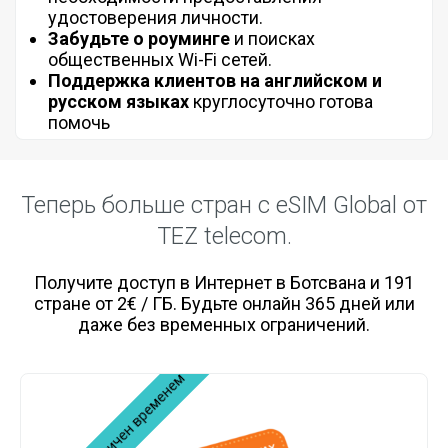
удостоверения личности.
Забудьте о роуминге
и поисках
общественных Wi-Fi сетей.
Поддержка клиентов на английском и
русском языках
круглосуточно готова
помочь
Теперь больше стран с eSIM Global от
TEZ telecom.
Получите доступ в Интернет в Ботсвана и 191
стране от 2€ / ГБ. Будьте онлайн 365 дней или
даже без временных ограничений.