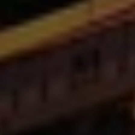
Помощь и поддержка
О компании
Покупка и пополнение
Войти
Зарегистрироваться