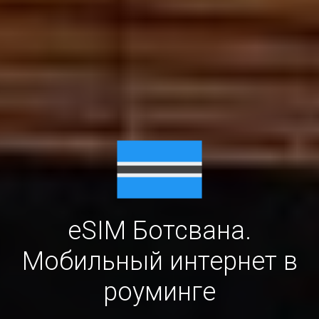
eSIM Ботсвана.
Мобильный интернет в
роуминге