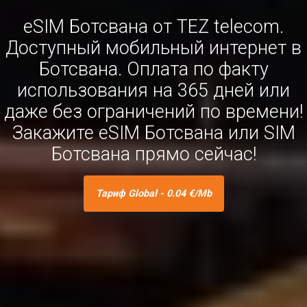
eSIM Ботсвана от TEZ telecom.
Доступный мобильный интернет в
Ботсвана. Оплата по факту
использования на 365 дней или
даже без ограничений по времени!
Закажите eSIM Ботсвана или SIM
Ботсвана прямо сейчас!
Тариф Global - 0.04 €/Mb