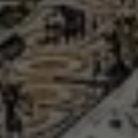
Помощь и поддержка
О компании
Покупка и пополнение
Войти
Зарегистрироваться