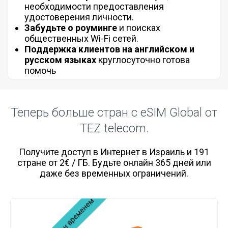
необходимости предоставления
удостоверения личности.
Забудьте о роуминге
и поисках
общественных Wi-Fi сетей.
Поддержка клиентов на английском и
русском языках
круглосуточно готова
помочь
Теперь больше стран с eSIM Global от
TEZ telecom.
Получите доступ в Интернет в Израиль и 191
стране от 2€ / ГБ. Будьте онлайн 365 дней или
даже без временных ограничений.