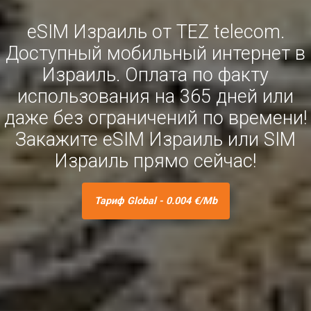
eSIM Израиль от TEZ telecom.
Доступный мобильный интернет в
Израиль. Оплата по факту
использования на 365 дней или
даже без ограничений по времени!
Закажите eSIM Израиль или SIM
Израиль прямо сейчас!
Тариф Global - 0.004 €/Mb