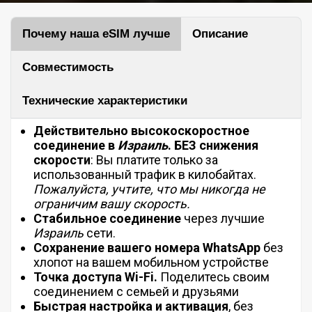
Почему наша eSIM лучше
Описание
Совместимость
Технические характеристики
Действительно высокоскоростное
соединение в
Израиль
.
БЕЗ
снижения
скорости
: Вы платите только за
использованный трафик в килобайтах.
Пожалуйста, учтите, что мы никогда не
ограничим вашу скорость.
Стабильное соединение
через лучшие
Израиль
сети.
Сохранение вашего номера WhatsApp
без
хлопот на вашем мобильном устройстве
Точка доступа Wi-Fi.
Поделитесь своим
соединением с семьей и друзьями
Быстрая настройка и активация
, без