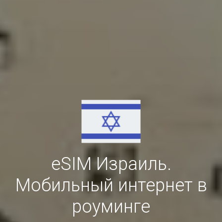
eSIM Израиль.
Мобильный интернет в
роуминге