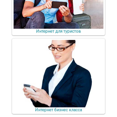
Интернет для туристов
Интернет бизнес класса