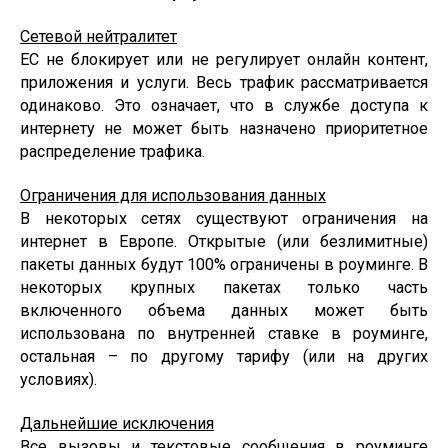
Сетевой нейтралитет
ЕС не блокирует или не регулирует онлайн контент,
приложения и услуги. Весь трафик рассматривается
одинаково. Это означает, что в службе доступа к
интернету не может быть назначено приоритетное
распределение трафика.
Ограничения для использования данных
В некоторых сетях существуют ограничения на
интернет в Европе. Открытые (или безлимитные)
пакеты данных будут 100% ограничены в роуминге. В
некоторых крупных пакетах только часть
включенного объема данных может быть
использована по внутренней ставке в роуминге,
остальная – по другому тарифу (или на других
условиях).
Дальнейшие исключения
Все вызовы и текстовые сообщения в роуминге