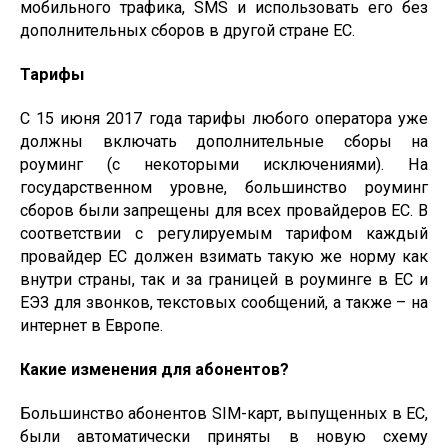
мобильного трафика, SMS и использовать его без
дополнительных сборов в другой стране ЕС.
Тарифы
С 15 июня 2017 года тарифы любого оператора уже
должны включать дополнительные сборы на
роуминг (с некоторыми исключениями). На
государственном уровне, большинство роуминг
сборов были запрещены для всех провайдеров ЕС. В
соответствии с регулируемым тарифом каждый
провайдер ЕС должен взимать такую ​​же норму как
внутри страны, так и за границей в роуминге в ЕС и
ЕЭЗ для звонков, текстовых сообщений, а также – на
интернет в Европе.
Какие изменения для абонентов?
Большинство абонентов SIM-карт, выпущенных в ЕС,
были автоматически приняты в новую схему