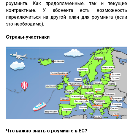
роуминга. Как предоплаченные, так и текущие
контрактные. У абонента есть возможность
переключиться на другой план для роуминга (если
это необходимо).
Страны-участники
Что важно знать о роуминге в ЕС?