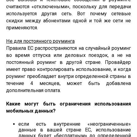
считаются «отключеными», поскольку для передачи
используется другая сеть. Вот почему сетевые
скидки между абонентами одной и той же сети не
применяются.
Не для постоянного роуминга
Правила ЕС распространяются на случайный роуминг
во время отпуска или деловых поездок, а не на
постоянный роуминг в другой стране. Провайдер
имеет право контролировать использование, и когда
роуминг преобладает внутри определенной страны в
течение 4 месяцев, может быть добавлена
дополнительная оплата.
Какие могут быть ограничения использования
мобильных данных?
если есть внутренние «неограниченные»
данные в вашей стране ЕС, использование
данных будет «бесплатным» до определенной