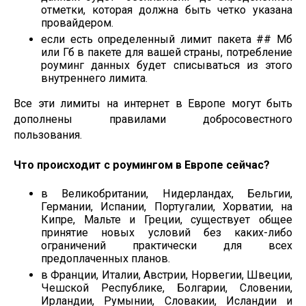
отметки, которая должна быть четко указана
провайдером.
если есть определенный лимит пакета ## Mб
или Гб в пакете для вашей страны, потребление
роуминг данных будет списываться из этого
внутреннего лимита.
Все эти лимиты на интернет в Европе могут быть
дополнены правилами добросовестного
пользования.
Что происходит с роумингом в Европе сейчас?
в Великобритании, Нидерландах, Бельгии,
Германии, Испании, Португалии, Хорватии, на
Кипре, Мальте и Греции, существует общее
принятие новых условий без каких-либо
ограничений практически для всех
предоплаченных планов.
в Франции, Италии, Австрии, Норвегии, Швеции,
Чешской Республике, Болгарии, Словении,
Ирландии, Румынии, Словакии, Исландии и