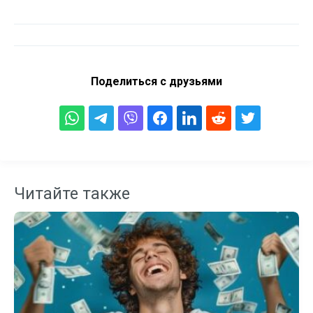
Поделиться с друзьями
Читайте также