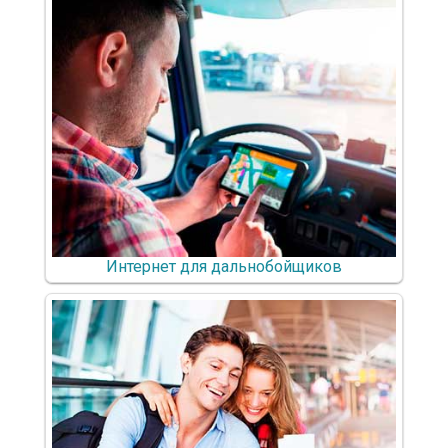
Зарегистрироваться
Интернет для дальнобойщиков