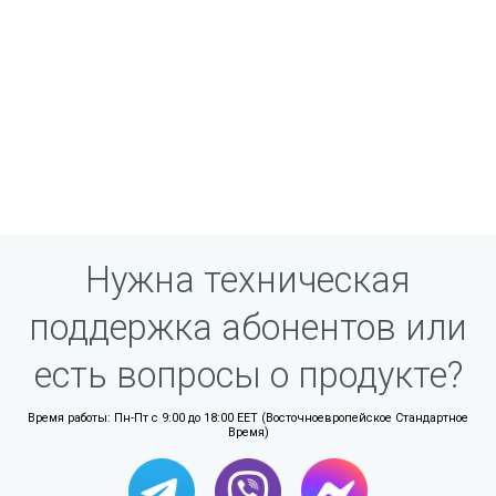
Нужна техническая
поддержка абонентов или
есть вопросы о продукте?
Время работы: Пн-Пт с 9:00 до 18:00 EET (Восточноевропейское Стандартное
Время)