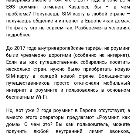
ЕЭЗ роуминг отменен. Казалось бы – в чем
проблема? Покупаешь SIM-карту в любой стране –
получаешь общение и интернет в Европе «как дома».
По факту, это не совсем так. Разберемся в условиях
подробнее.
До 2017 года внутриевропейские тарифы на роуминг
были чрезмерно дорогими (особенно на интернет).
Если вы как путешественник собирались посетить
несколько стран, нужно было приобретать новую
SIM-карту в каждой новой стране. Большинство
путешественников просто отключали мобильный
интернет в роуминге и пользовались в основном
бесплатным Wi-Fi.
Но, вот уже 2 года роуминг в Европе отсутствует, а
вместо этого операторы предлагают «Роуминг, как
дома». О чем это? Вы как пользователь, можете
получить любой внутренний лимит звонков,