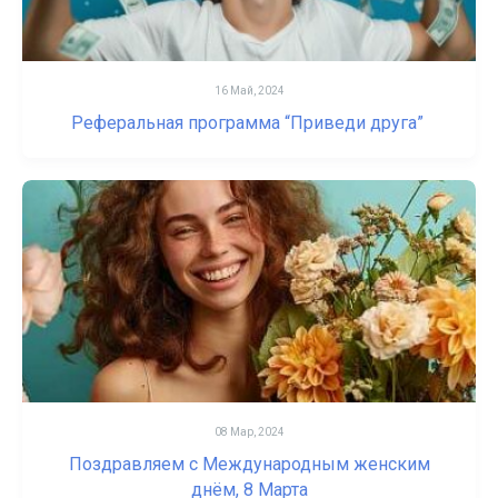
16 Май, 2024
Реферальная программа “Приведи друга”
08 Мар, 2024
Поздравляем с Международным женским
днём, 8 Марта