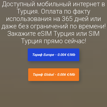
Доступный мобильный интернет в
Турция. Оплата по факту
использования на 365 дней или
даже без ограничений по времени!
Закажите eSIM Турция или SIM
Турция прямо сейчас!
Тариф Europe - 0.004 €/Mb
Тариф Global - 0.006 €/Mb