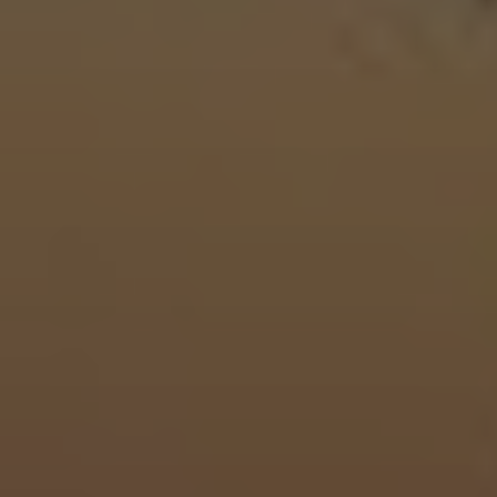
Войти
Зарегистрироваться