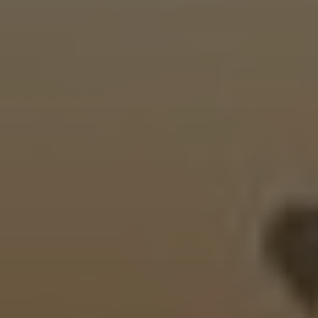
Помощь и поддержка
О компании
Покупка и пополнение