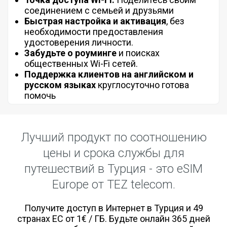
соединением с семьей и друзьями
Быстрая настройка и активация
, без
необходимости предоставления
удостоверения личности.
Забудьте о роуминге
и поисках
общественных Wi-Fi сетей.
Поддержка клиентов на английском и
русском языках
круглосуточно готова
помочь
Лучший продукт по соотношению
цены и срока службы для
путешествий в Турция - это eSIM
Europe от TEZ telecom.
Получите доступ в Интернет в Турция и 49
странах ЕС от 1€ / ГБ. Будьте онлайн 365 дней