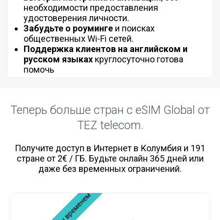
необходимости предоставления
удостоверения личности.
Забудьте о роуминге
и поисках
общественных Wi-Fi сетей.
Поддержка клиентов на английском и
русском языках
круглосуточно готова
помочь
Теперь больше стран с eSIM Global от
TEZ telecom.
Получите доступ в Интернет в Колумбия и 191
стране от 2€ / ГБ. Будьте онлайн 365 дней или
даже без временных ограничений.