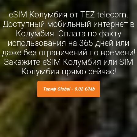
eSIM Колумбия от TEZ telecom.
Доступный мобильный интернет в
Колумбия. Оплата по факту
использования на 365 дней или
даже без ограничений по времени!
Закажите eSIM Колумбия или SIM
Колумбия прямо сейчас!
Тариф Global - 0.02 €/Mb