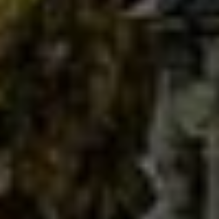
Помощь и поддержка
О компании
Покупка и пополнение
Войти
Зарегистрироваться