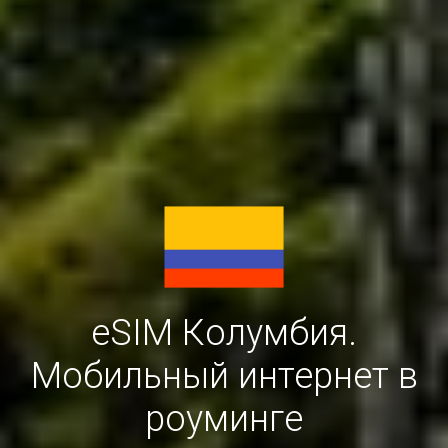
eSIM Колумбия.
Мобильный интернет в
роуминге