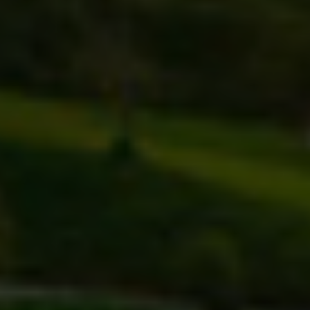
Помощь и поддержка
О компании
Покупка и пополнение
Войти
Зарегистрироваться