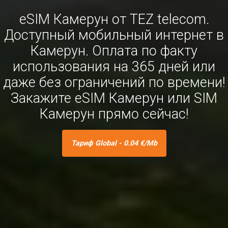
eSIM Камерун от TEZ telecom.
Доступный мобильный интернет в
Камерун. Оплата по факту
использования на 365 дней или
даже без ограничений по времени!
Закажите eSIM Камерун или SIM
Камерун прямо сейчас!
Тариф Global - 0.04 €/Mb