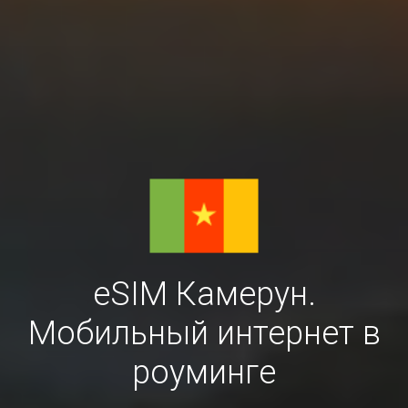
eSIM Камерун.
Мобильный интернет в
роуминге