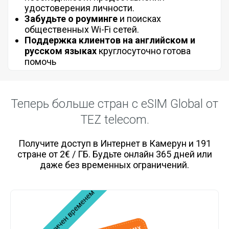
удостоверения личности.
Забудьте о роуминге
и поисках
общественных Wi-Fi сетей.
Поддержка клиентов на английском и
русском языках
круглосуточно готова
помочь
Теперь больше стран с eSIM Global от
TEZ telecom.
Получите доступ в Интернет в Камерун и 191
стране от 2€ / ГБ. Будьте онлайн 365 дней или
даже без временных ограничений.