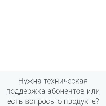
Нужна техническая
поддержка абонентов или
есть вопросы о продукте?