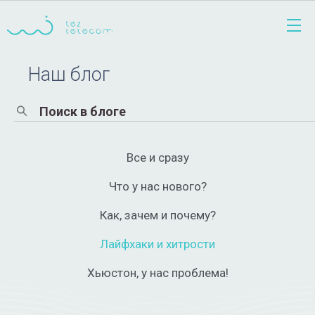
Наш блог
Все и сразу
Что у нас нового?
Как, зачем и почему?
Лайфхаки и хитрости
Хьюстон, у нас проблема!