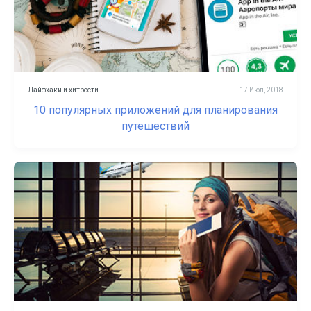
Войти
Зарегистрироваться
Лайфхаки и хитрости
17 Июл, 2018
10 популярных приложений для планирования
путешествий