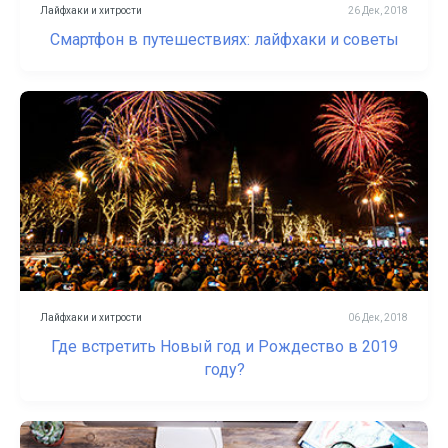
Лайфхаки и хитрости
26 Дек, 2018
Смартфон в путешествиях: лайфхаки и советы
Лайфхаки и хитрости
06 Дек, 2018
Где встретить Новый год и Рождество в 2019
году?