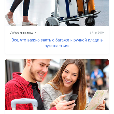
Лайфхаки и хитрости
16 Янв, 2019
Все, что важно знать о багаже и ручной клади в
путешествии