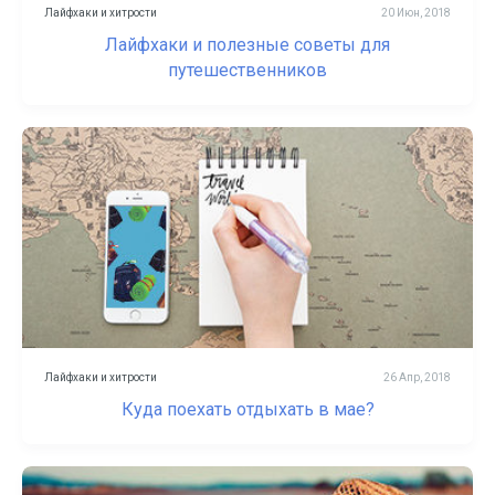
Лайфхаки и хитрости
20 Июн, 2018
Лайфхаки и полезные советы для
путешественников
Лайфхаки и хитрости
26 Апр, 2018
Куда поехать отдыхать в мае?