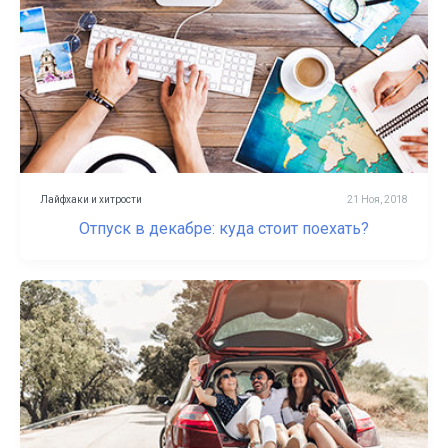
Лайфхаки и хитрости
21 Ноя, 2018
Отпуск в декабре: куда стоит поехать?