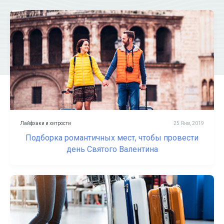
Лайфхаки и хитрости
25 Янв, 2019
Подборка романтичных мест, чтобы провести
день Святого Валентина